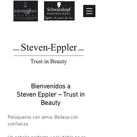
Bienvenidos a
Steven Eppler – Trust in
Beauty
Peluqueros con alma. Belleza con
confianza.