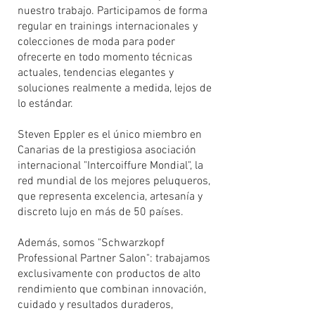
nuestro trabajo. Participamos de forma
regular en trainings internacionales y
colecciones de moda para poder
ofrecerte en todo momento técnicas
actuales, tendencias elegantes y
soluciones realmente a medida, lejos de
lo estándar.
Steven Eppler es el único miembro en
Canarias de la prestigiosa asociación
internacional "Intercoiffure Mondial", la
red mundial de los mejores peluqueros,
que representa excelencia, artesanía y
discreto lujo en más de 50 países.
Además, somos "Schwarzkopf
Professional Partner Salon": trabajamos
exclusivamente con productos de alto
rendimiento que combinan innovación,
cuidado y resultados duraderos,