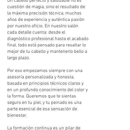
Un cabello perfecto y saludable no es
cuestión de magia, sino el resultado de
la máxima precisión técnica, muchos
años de experiencia y auténtica pasión
por nuestro oficio. En nuestro salón
cada detalle cuenta: desde el
diagnóstico profesional hasta el acabado
final, todo está pensado para resaltar lo
mejor de tu cabello y mantenerlo bello a
largo plazo.
Por eso empezamos siempre con una
asesoría personalizada y honesta,
basada en principios técnicos claros y
en un profundo conocimiento del color y
la forma. Queremos que te sientas
seguro en tu piel, y tu peinado es una
parte esencial de esa sensación de
bienestar.
La formación continua es un pilar de